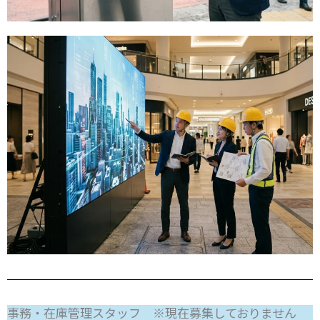
事務・在庫管理スタッフ ※現在募集しておりません