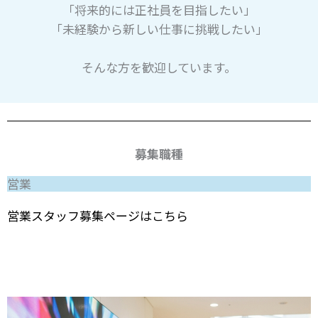
「将来的には正社員を目指したい」
「未経験から新しい仕事に挑戦したい」
そんな方を歓迎しています。
募集職種
営業
営業スタッフ募集ページはこちら