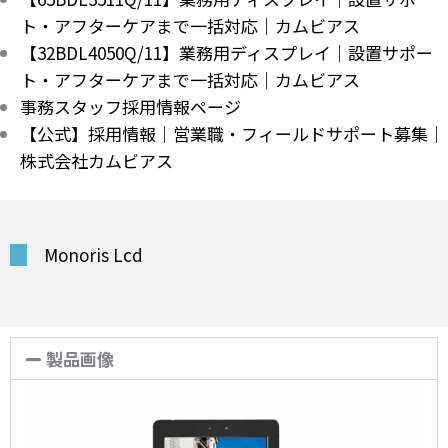
ト・アフターケアまで一括対応｜カムビアス
【32BDL4050Q/11】業務用ディスプレイ｜設置サポー
ト・アフターケアまで一括対応｜カムビアス
事務スタッフ採用情報ページ
【公式】採用情報｜営業職・フィールドサポート募集｜
株式会社カムビアス
Monoris Lcd
製品画像