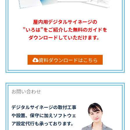
屋内用デジタルサイネージの
”いろは”をご紹介した無料のガイドを
ダウンロードしていただけます。
資料ダウンロードはこちら
お問い合わせ
デジタルサイネージの取付工事
や設置、保守に加えソフトウェ
ア設定代行も承っております。