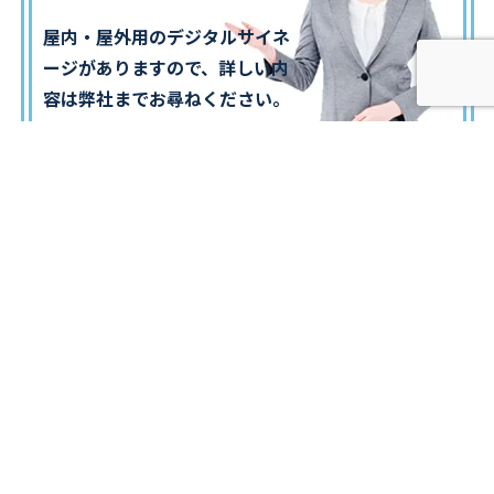
屋内・屋外用のデジタルサイネ
ージがありますので、詳しい内
容は弊社までお尋ねください。
弊社へのお問い合わせはこちら