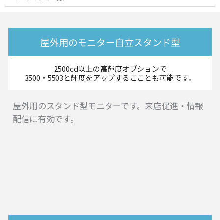
屋外用のモニター自立スタンド型
2500cd以上の高輝度オプションで
3500・5503と輝度をアップするこことも可能です。
屋外用のスタンド型モニターです。来店促進・情報
配信に有効です。