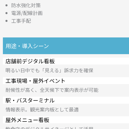
防水強化対策
電源/配線計画
工事手配
用途・導入シーン
店舗前デジタル看板
明るい日中でも「見える」訴求力を確保
工事現場・屋外イベント
耐候性が高く、全天候下で案内表示が可能
駅・バスターミナル
情報表示。観光案内板として最適
屋外メニュー看板
飲食店のデジタルサイネージとして活用