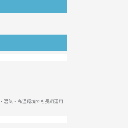
・湿気・高温環境でも長期運用