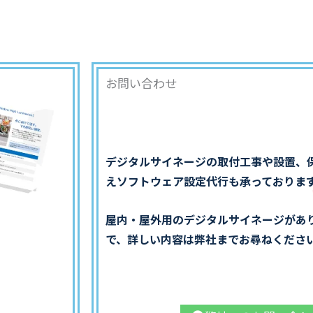
お問い合わせ
デジタルサイネージの取付工事や設置、
えソフトウェア設定代行も承っておりま
屋内・屋外用のデジタルサイネージがあ
で、詳しい内容は弊社までお尋ねくださ