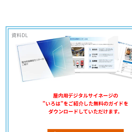
資料DL
屋内用デジタルサイネージの
”いろは”をご紹介した無料のガイドを
ダウンロードしていただけます。