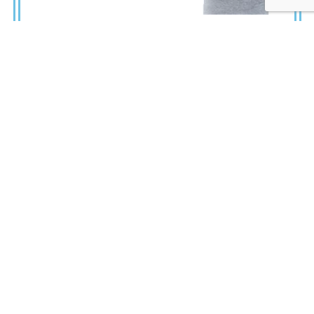
弊社へのお問い合わせはこちら