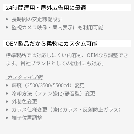
24時間運用・屋外広告用に最適
長時間の安定稼働設計
監視カメラ映像・案内表示にも利用可能
OEM製品だから柔軟にカスタム可能
標準製品では対応しにくい内容も、OEMなら調整でき
ます。貴社ブランドとしての展開にも対応。
カスタマイズ例
輝度（2500/3500/5500cd）変更
冷却方法（ファン強化/静音型）変更
外装色変更
ガラス仕様変更（強化ガラス・反射防止ガラス）
端子位置調整