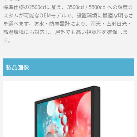
標準仕様の2500cdに加え、3500cd / 5500cd への輝度カ
スタムが可能なOEMモデルで、設置環境に最適な明るさ
を選べます。防水・防塵設計により、雨天・直射日光・
高温環境にも対応し、屋外でも高い視認性を確保しま
す。
製品画像