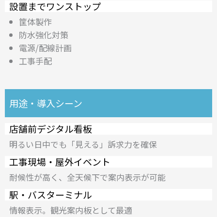
設置までワンストップ
筐体製作
防水強化対策
電源/配線計画
工事手配
用途・導入シーン
店舗前デジタル看板
明るい日中でも「見える」訴求力を確保
工事現場・屋外イベント
耐候性が高く、全天候下で案内表示が可能
駅・バスターミナル
情報表示。観光案内板として最適