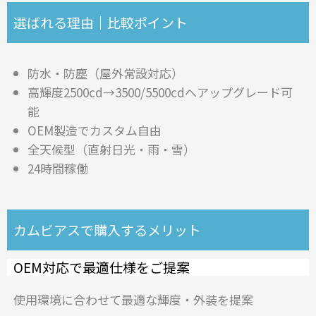
選ばれる理由｜比較ポイント
防水・防塵（屋外常設対応）
高輝度2500cd→3500/5500cdへアップグレード可
能
OEM製造でカスタム自由
全天候型（直射日光・雨・雪）
24時間稼働
カムビアスで購入するメリット
OEM対応で最適仕様をご提案
使用環境に合わせて最適な輝度・外装を提案