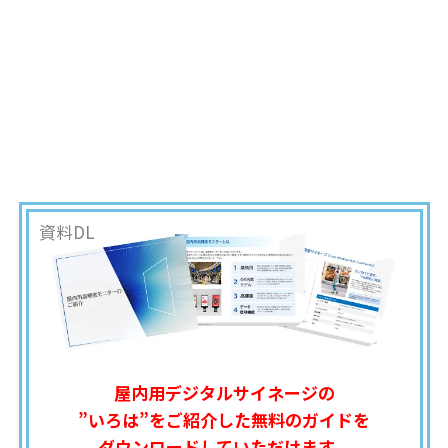
資料DL
屋内用デジタルサイネージの
”いろは”をご紹介した無料のガイドを
ダウンロードしていただけます。