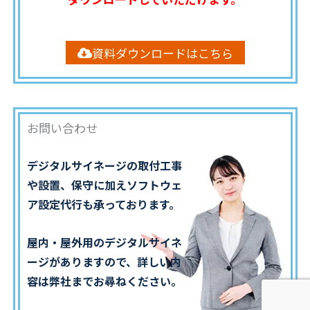
資料ダウンロードはこちら
お問い合わせ
デジタルサイネージの取付工事
や設置、保守に加えソフトウェ
ア設定代行も承っております。
屋内・屋外用のデジタルサイネ
ージがありますので、詳しい内
容は弊社までお尋ねください。