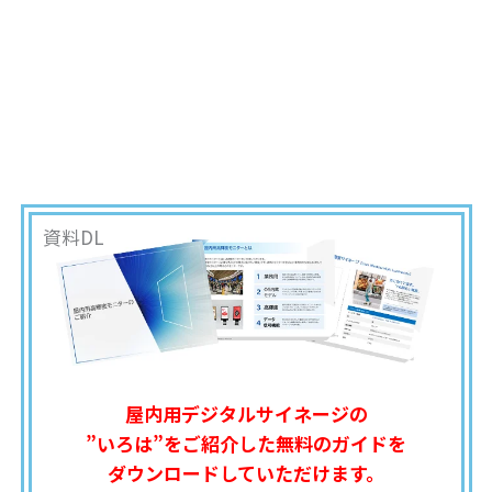
資料DL
屋内用デジタルサイネージの
”いろは”をご紹介した無料のガイドを
ダウンロードしていただけます。