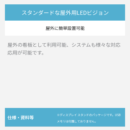
スタンダードな屋外用LEDビジョン
屋外に簡単設置可能
屋外の看板として利用可能、システムも様々な対応
応用が可能です。
※ディスプレイ スタンドのパッケージです。USB
仕様・資料等
メモリは付属しておりません。