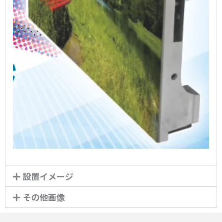
設置イメージ
その他画像