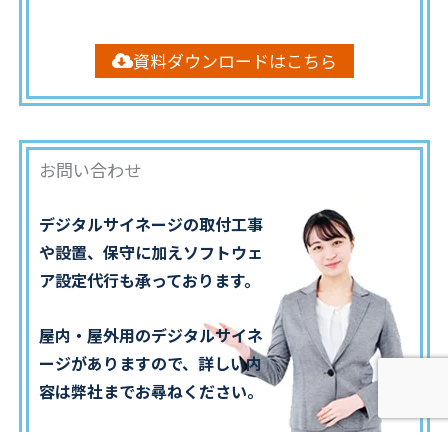
資料ダウンロードはこちら
お問い合わせ
デジタルサイネージの取付工事
や設置、保守に加えソフトウェ
ア設定代行も承っております。
屋内・屋外用のデジタルサイネ
ージがありますので、詳しい内
容は弊社までお尋ねください。