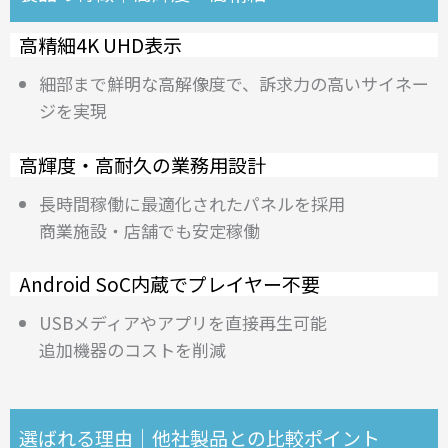
高精細4K UHD表示
細部まで鮮明な高解像度で、訴求力の高いサイネー
ジを実現
高輝度・高耐久の業務用設計
長時間稼働に最適化されたパネルを採用
商業施設・店舗でも安定稼働
Android SoC内蔵でプレイヤー不要
USBメディアやアプリを直接再生可能
追加機器のコストを削減
選ばれる理由｜他社製品との比較ポイント