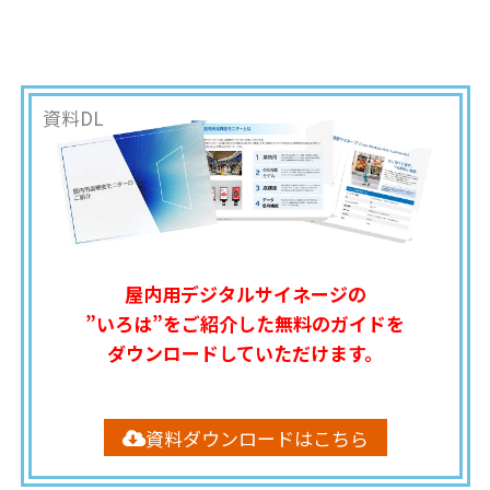
資料DL
屋内用デジタルサイネージの
”いろは”をご紹介した無料のガイドを
ダウンロードしていただけます。
資料ダウンロードはこちら