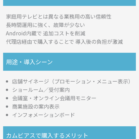
家庭用テレビとは異なる業務用の高い信頼性
長時間運用に強く、故障が少ない
Android内蔵で 追加コストを削減
代理店経由で購入することで 導入後の負担が激減
用途・導入シーン
店舗サイネージ（プロモーション・メニュー表示）
ショールーム／受付案内
会議室・オンライン会議用モニター
商業施設の案内表示
インフォメーションボード
カムビアスで購入するメリット