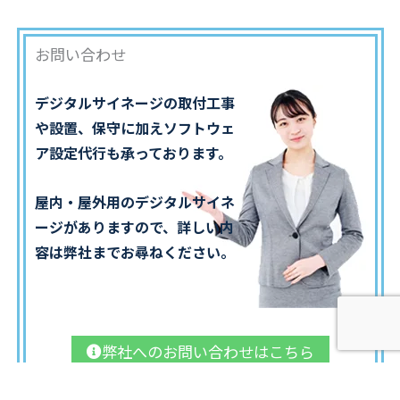
お問い合わせ
デジタルサイネージの取付工事
や設置、保守に加えソフトウェ
ア設定代行も承っております。
屋内・屋外用のデジタルサイネ
ージがありますので、詳しい内
容は弊社までお尋ねください。
弊社へのお問い合わせはこちら