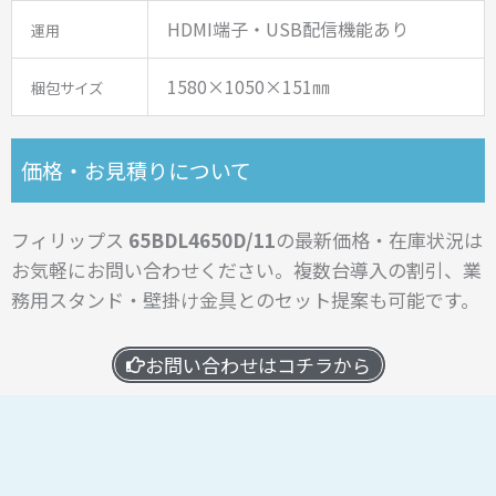
HDMI端子・USB配信機能あり
運用
1580×1050×151㎜
梱包サイズ
価格・お見積りについて
フィリップス
65BDL4650D/11
の最新価格・在庫状況は
お気軽にお問い合わせください。
複数台導入の割引、業
務用スタンド・壁掛け金具とのセット提案も可能です。
お問い合わせはコチラから