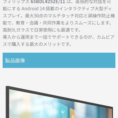
フィリップス
65BDL4252E/11
は、直感的な対話を可
能にする Android 14 搭載のインタラクティブ大型ディ
スプレイ。最大50点のマルチタッチ対応と誤操作防止機
能で、教育・会議・共同作業をよりスムーズにします。
高耐久ガラスで日常使用にも最適です。
導入から運用まで一括でサポートできるのが、カムビア
スで購入する最大のメリットです。
製品画像