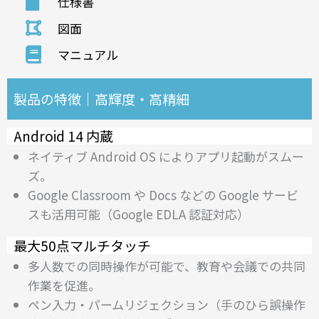
仕様書
図面
マニュアル
製品の特徴｜高輝度・高精細
Android 14 内蔵
ネイティブ Android OS によりアプリ起動がスムー
ズ。
Google Classroom や Docs などの Google サービ
スも活用可能（Google EDLA 認証対応）
最大50点マルチタッチ
多人数での同時操作が可能で、教育や会議での共同
作業を促進。
ペン入力・パームリジェクション（手のひら誤操作