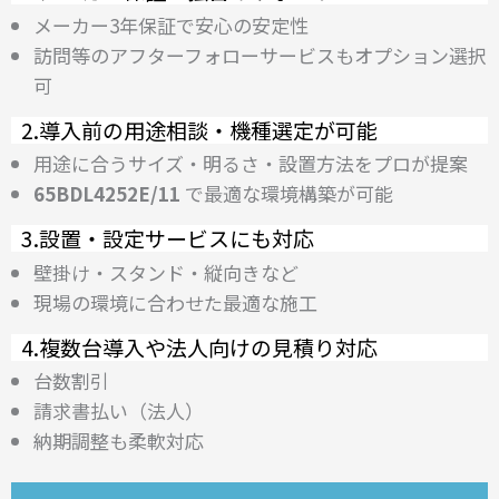
メーカー3年保証で安心の安定性
訪問等のアフターフォローサービスもオプション選択
可
2.導入前の用途相談・機種選定が可能
用途に合うサイズ・明るさ・設置方法をプロが提案
65BDL4252E/11
で最適な環境構築が可能
3.設置・設定サービスにも対応
壁掛け・スタンド・縦向きなど
現場の環境に合わせた最適な施工
4.複数台導入や法人向けの見積り対応
台数割引
請求書払い（法人）
納期調整も柔軟対応