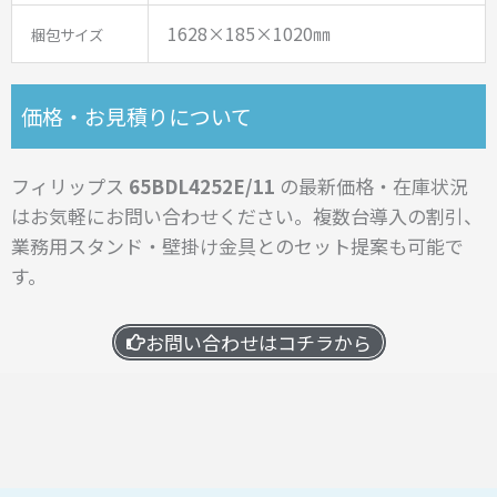
1628×185×1020㎜
梱包サイズ
価格・お見積りについて
フィリップス
65BDL4252E/11
の最新価格・在庫状況
はお気軽にお問い合わせください。
複数台導入の割引、
業務用スタンド・壁掛け金具とのセット提案も可能で
す。
お問い合わせはコチラから