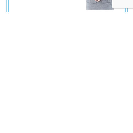
弊社へのお問い合わせはこちら