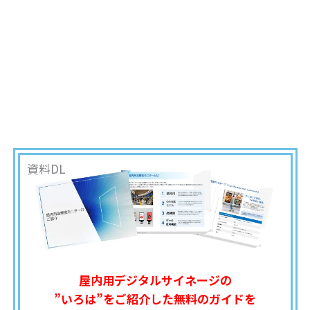
資料DL
屋内用デジタルサイネージの
”いろは”をご紹介した無料のガイドを