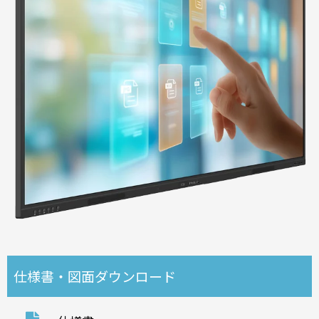
仕様書・図面ダウンロード