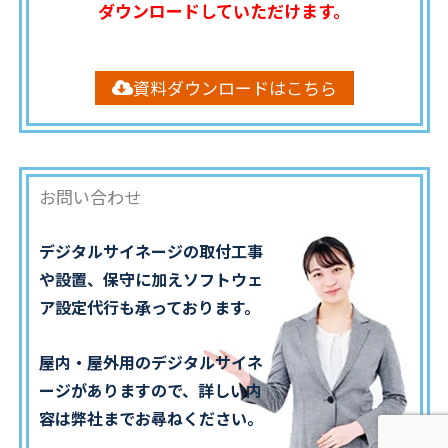
ダウンロードしていただけます。
資料ダウンロードはこちら
お問い合わせ
デジタルサイネージの取付工事
や設置、保守に加えソフトウェ
ア設定代行も承っております。
屋内・屋外用のデジタルサイネ
ージがありますので、詳しい内
容は弊社までお尋ねください。