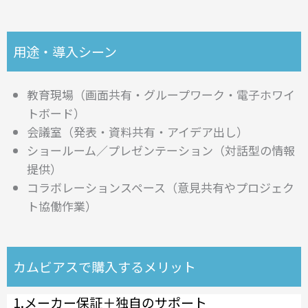
用途・導入シーン
教育現場（画面共有・グループワーク・電子ホワイ
トボード）
会議室（発表・資料共有・アイデア出し）
ショールーム／プレゼンテーション（対話型の情報
提供）
コラボレーションスペース（意見共有やプロジェク
ト協働作業）
カムビアスで購入するメリット
1.メーカー保証＋独自のサポート