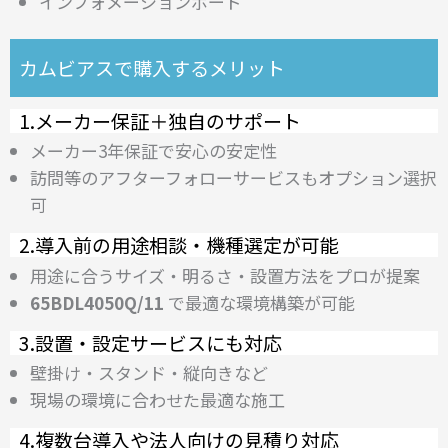
インフォメーションボード
カムビアスで購入するメリット
1.メーカー保証＋独自のサポート
メーカー3年保証で安心の安定性
訪問等のアフターフォローサービスもオプション選択
可
2.導入前の用途相談・機種選定が可能
用途に合うサイズ・明るさ・設置方法をプロが提案
65BDL4050Q/11
で最適な環境構築が可能
3.設置・設定サービスにも対応
壁掛け・スタンド・縦向きなど
現場の環境に合わせた最適な施工
4.複数台導入や法人向けの見積り対応