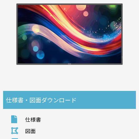
仕様書・図面ダウンロード
仕様書
図面