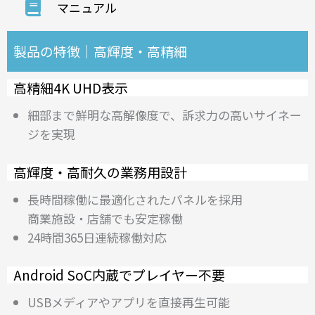
マニュアル
製品の特徴｜高輝度・高精細
高精細4K UHD表示
細部まで鮮明な高解像度で、訴求力の高いサイネー
ジを実現
高輝度・高耐久の業務用設計
長時間稼働に最適化されたパネルを採用
商業施設・店舗でも安定稼働
24時間365日連続稼働対応
Android SoC内蔵でプレイヤー不要
USBメディアやアプリを直接再生可能