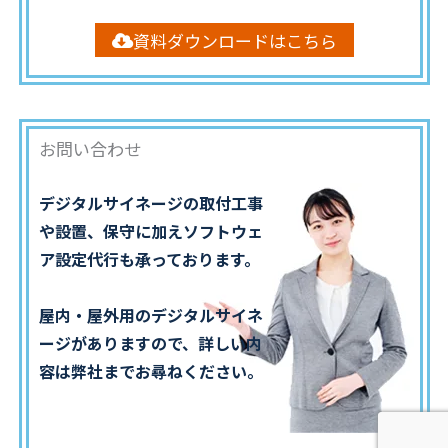
資料ダウンロードはこちら
お問い合わせ
デジタルサイネージの取付工事
や設置、保守に加えソフトウェ
ア設定代行も承っております。
屋内・屋外用のデジタルサイネ
ージがありますので、詳しい内
容は弊社までお尋ねください。