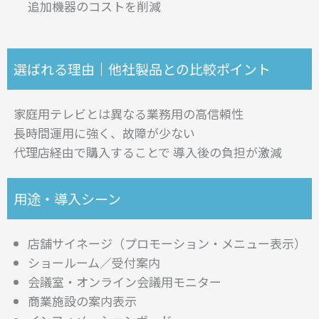
追加機器のコストを削減
選ばれる理由｜他社製品との比較ポイント
家庭用テレビとは異なる業務用の高信頼性
長時間運用に強く、故障が少ない
代理店経由で購入することで 導入後の負担が激減
用途・導入シーン
店舗サイネージ（プロモーション・メニュー表示）
ショールーム／受付案内
会議室・オンライン会議用モニター
商業施設の案内表示