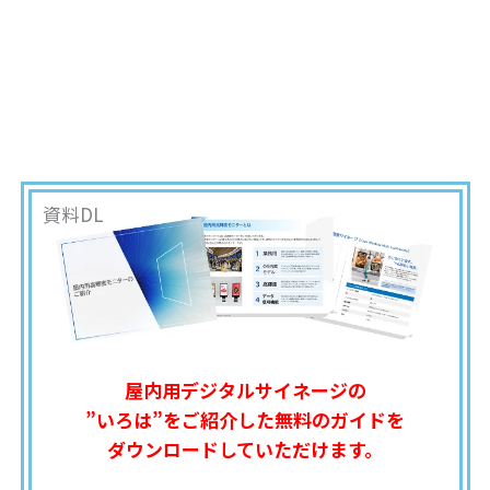
資料DL
屋内用デジタルサイネージの
”いろは”をご紹介した無料のガイドを
ダウンロードしていただけます。