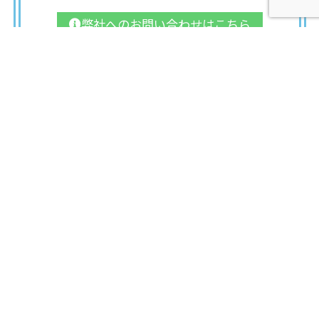
弊社へのお問い合わせはこちら