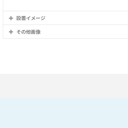
設置イメージ
その他画像