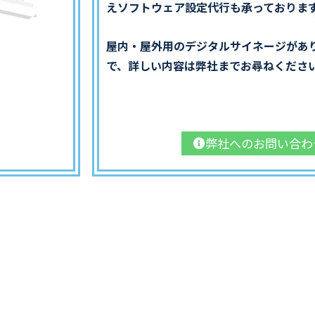
えソフトウェア設定代行も承っておりま
屋内・屋外用のデジタルサイネージがあ
で、詳しい内容は弊社までお尋ねくださ
弊社へのお問い合わ