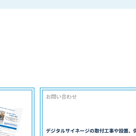
お問い合わせ
デジタルサイネージの取付工事や設置、