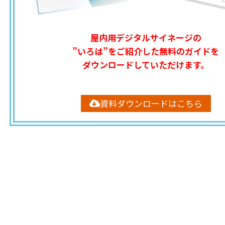
屋内用デジタルサイネージの
”いろは”をご紹介した無料のガイドを
ダウンロードしていただけます。
資料ダウンロードはこちら