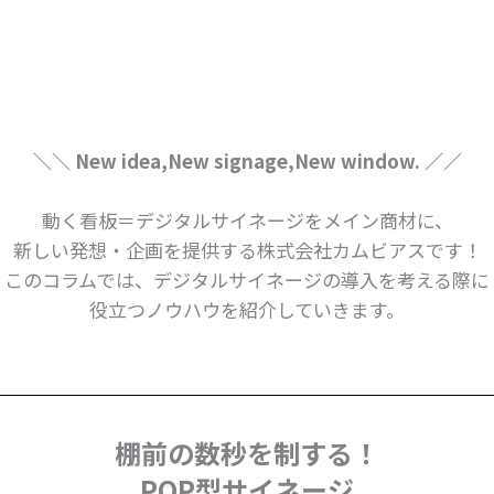
＼＼ New idea,New signage,New window. ／／
動く看板＝デジタルサイネージをメイン商材に、
新しい発想・企画を提供する株式会社カムビアスです！
このコラムでは、デジタルサイネージの導入を考える際に
役立つノウハウを紹介していきます。
棚前の数秒を制する！
POP型サイネージ