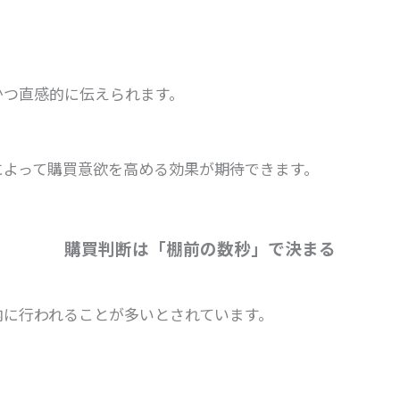
かつ直感的に伝えられます。
、
によって購買意欲を高める効果が期待できます。
購買判断は「棚前の数秒」で決まる
、
内に行われることが多いとされています。