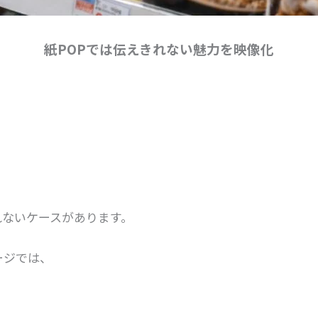
紙POPでは伝えきれない魅力を映像化
れないケースがあります。
ージでは、