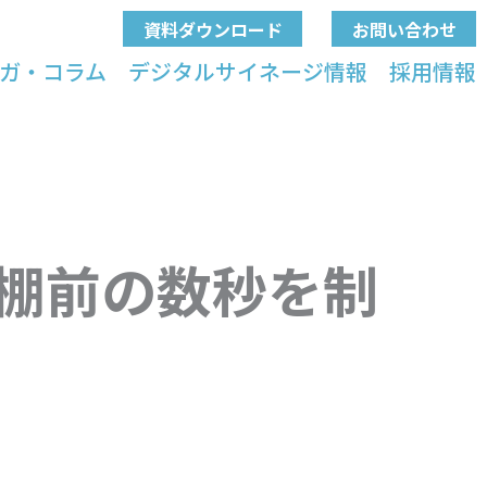
資料ダウンロード
お問い合わせ
ガ・コラム
デジタルサイネージ情報
採用情報
棚前の数秒を制