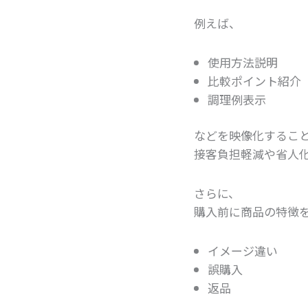
例えば、
使用方法説明
比較ポイント紹介
調理例表示
などを映像化するこ
接客負担軽減や省人
さらに、
購入前に商品の特徴
イメージ違い
誤購入
返品