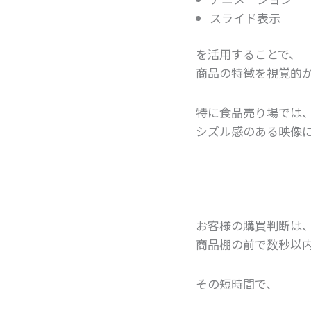
スライド表示
を活用することで、
商品の特徴を視覚的
特に食品売り場では
シズル感のある映像
お客様の購買判断は
商品棚の前で数秒以
その短時間で、