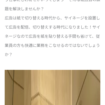
題を解決しませんか？
広告は紙で切り替える時代から、サイネージを設置し
て広告を配信、切り替えする時代になりました！サイ
ネージなので広告を紙を貼り替える手間も省けて、従
業員の方も快適に業務をこなせるのではないでしょう
か？