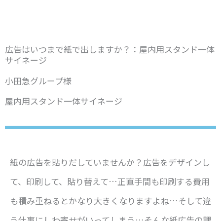
広告はいつまで紙で出しますか？：屋内用スタンド一体
サイネージ
小田急グループ様
屋内用スタンド一体サイネージ
紙の広告を貼りだしていませんか？広告をデザインし
て、印刷して、貼り替えて…正直手間も印刷する費用
も積み重ねるとかなり大きくなりますよね…そして違
う仕事にしわ寄せがいってしまう…そんな紙広告の課