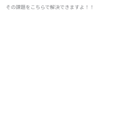
その課題をこちらで解決できますよ！！