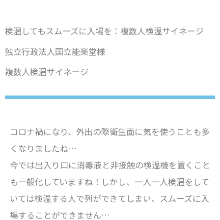
検温してもスムーズに入場を：複数人検温サイネージ
独立行政法人国立能楽堂様
複数人検温サイネージ
コロナ禍になり、外出の際衛生面に気を使うことも多
くなりましたね…
今では出入り口に消毒液と非接触の検温機を置くこと
も一般化していますね！しかし、一人一人検温をして
いては検温する人で列ができてしまい、スムーズに入
場することができません…