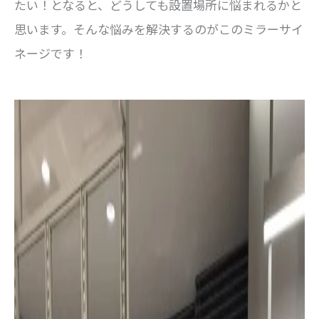
たい！となると、どうしても設置場所に悩まれるかと
思います。そんな悩みを解決するのがこのミラーサイ
ネージです！