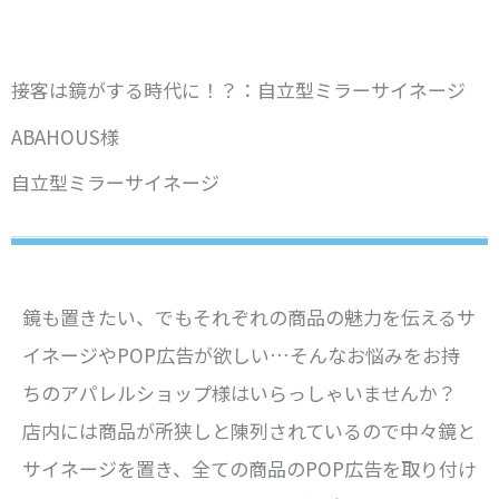
接客は鏡がする時代に！？：自立型ミラーサイネージ
ABAHOUS様
自立型ミラーサイネージ
鏡も置きたい、でもそれぞれの商品の魅力を伝えるサ
イネージやPOP広告が欲しい…そんなお悩みをお持
ちのアパレルショップ様はいらっしゃいませんか？
店内には商品が所狭しと陳列されているので中々鏡と
サイネージを置き、全ての商品のPOP広告を取り付け