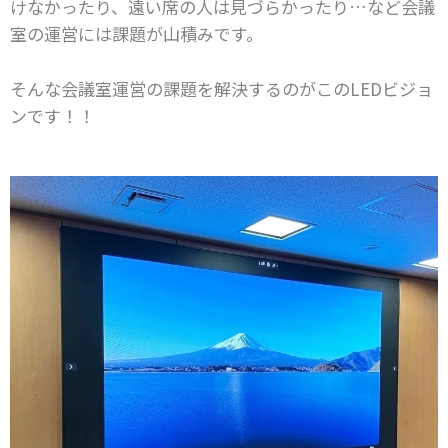
けなかったり、遠い席の人は見づらかったり…など会議
室の運営には課題が山積みです。
そんな会議室運営の課題を解決するのがこのLEDビジョ
ンです！！