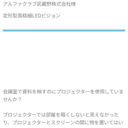
アルファクラブ武蔵野株式会社様
定形型高精細LEDビジョン
会議室で資料を映すのにプロジェクターを使用していま
せんか？
プロジェクターでは部屋を暗くしないと見えなかった
り、プロジェクターとスクリーンの間に物を置いてはい