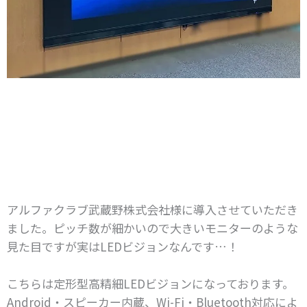
アルファクラブ武蔵野株式会社様に導入させていただき
ました。
ピッチ数が細かいので大きいモニターのような
見た目ですが実はLEDビジョンなんです…！
こちらは定形型高精細LEDビジョンになっております。
Android・スピーカー内蔵、Wi-Fi・Bluetooth対応によ