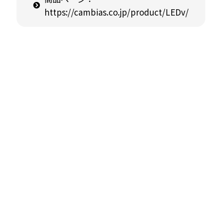
https://cambias.co.jp/product/LEDv/