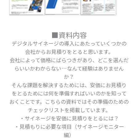
■資料内容
デジタルサイネージの導入にあたっていくつかの
会社からお見積りをとると思います。
会社によって価格にばらつきがあり、どこを選んだ
らいいかわからない…なんて経験はありません
か？
そんな課題を解決するためには、安価にお見積り
をとるためには何を準備すればいいのかを知って
おくことです。こちらの資料ではその準備のための
チェックリストを掲載しています。
・サイネージを安価に見積りをとるには？
・見積もりに必要な項目（サイネージモニター
編）