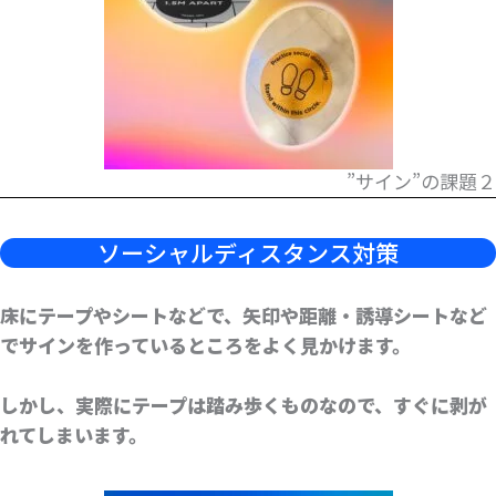
”サイン”の課題２
ソーシャルディスタンス対策
床にテープやシートなどで、矢印や距離・誘導シートなど
でサインを作っているところをよく見かけます。
しかし、実際にテープは踏み歩くものなので、すぐに剥が
れてしまいます。