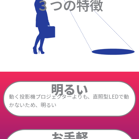
３つの特徴
明るい
動く投影機プロジェクターよりも、直照型LEDで動
かないため、明るい
お手軽