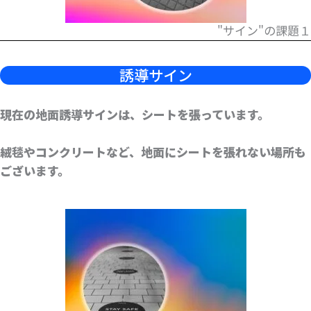
"サイン"の課題１
誘導サイン
現在の地面誘導サインは、シートを張っています。
絨毯やコンクリートなど、地面にシートを張れない場所も
ございます。