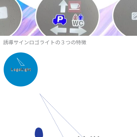
誘導サインロゴライトの３つの特徴