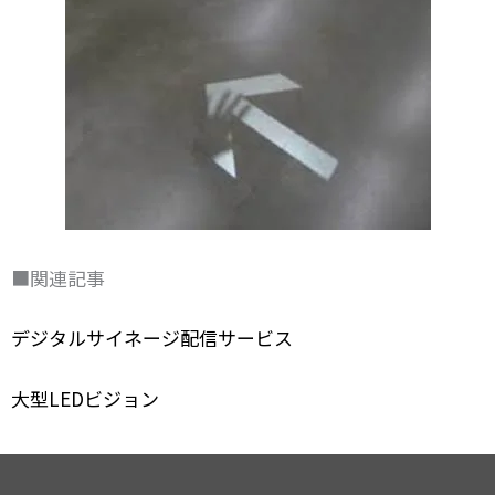
■関連記事
デジタルサイネージ配信サービス
大型LEDビジョン