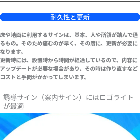
耐久性と更新
床や地面に利用するサインは、基本、人や所領が踏んで通
るもの。そのため痛むのが早く、その度に、更新が必要に
なります。
更新時には、設置時から時間が経過しているので、内容に
アップデートが必要な場合があり、その時は作り直すなど
コストと手間がかかってしまいます。
誘導サイン（案内サイン）にはロゴライト
が最適