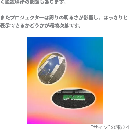
く設置場所の問題もあります。
またプロジェクターは周りの明るさが影響し、はっきりと
表示できるかどうかが環境次第です。
"サイン"の課題４