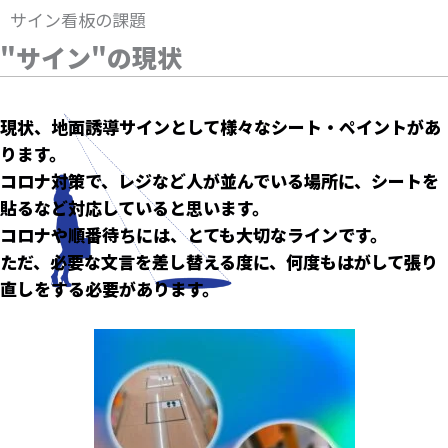
サイン看板の課題
"サイン"の現状
現状、地面誘導サインとして様々なシート・ペイントがあ
ります。
コロナ対策で、レジなど人が並んでいる場所に、シートを
貼るなど対応していると思います。
コロナや順番待ちには、とても大切なラインです。
ただ、必要な文言を差し替える度に、何度もはがして張り
直しをする必要があります。