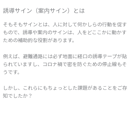
誘導サイン（案内サイン）とは
そもそもサインとは、人に対して何かしらの行動を促す
もので、誘導や案内のサインは、人をどここかに動かす
ための補助的な役割があります。
例えば、避難通路には必ず地面に経口の誘導テープが貼
られていますし、コロナ禍で密を防ぐための停止線もそ
うです。
しかし、これらにもちょっとした課題があることをご存
知でしたか？