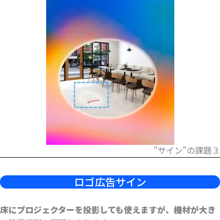
"サイン"の課題３
ロゴ広告サイン
床にプロジェクターを投影しても使えますが、機材が大き