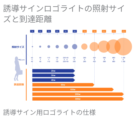
誘導サインロゴライトの照射サイ
ズと到達距離
誘導サイン用ロゴライトの仕様