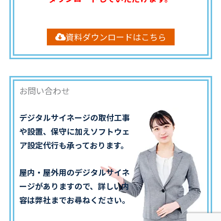
資料ダウンロードはこちら
お問い合わせ
デジタルサイネージの取付工事
や設置、保守に加えソフトウェ
ア設定代行も承っております。
屋内・屋外用のデジタルサイネ
ージがありますので、詳しい内
容は弊社までお尋ねください。