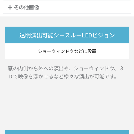
その他画像
透明演出可能シースルーLEDビジョン
ショーウィンドウなどに設置
窓の内側から外への演出や、ショーウィンドウ、３
Ｄで映像を浮かせるなど様々な演出が可能です。