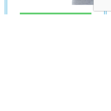
弊社へのお問い合わせはこちら