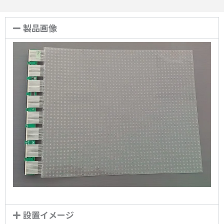
製品画像
設置イメージ