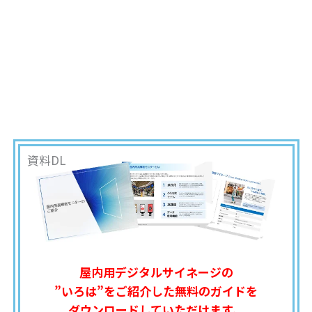
資料DL
屋内用デジタルサイネージの
”いろは”をご紹介した無料のガイドを
ダウンロードしていただけます。