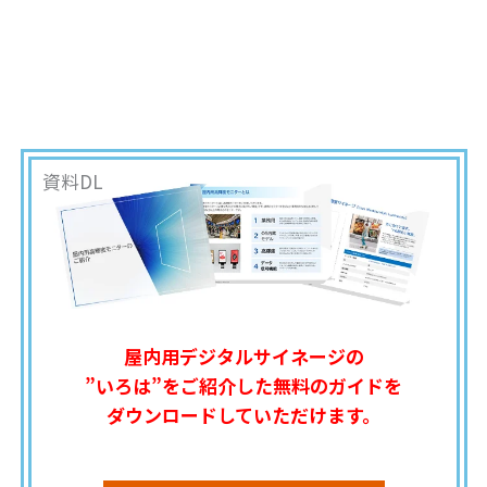
資料DL
屋内用デジタルサイネージの
”いろは”をご紹介した無料のガイドを
ダウンロードしていただけます。