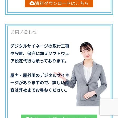
資料ダウンロードはこちら
お問い合わせ
デジタルサイネージの取付工事
や設置、保守に加えソフトウェ
ア設定代行も承っております。
屋内・屋外用のデジタルサイネ
ージがありますので、詳しい内
容は弊社までお尋ねください。