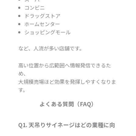
コンビニ
ドラッグストア
ホームセンター
ショッピングモール
など、人流が多い店舗です。
高い位置から広範囲へ情報発信できるた
め、
大規模売場ほど効果を発揮しやすくなりま
す。
よくある質問（FAQ）
Q1. 天吊りサイネージはどの業種に向