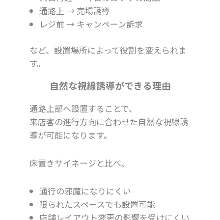
通路上 → 売場誘導
レジ前 → キャンペーン訴求
など、設置場所によって役割を変えられま
す。
自然な視線誘導ができる理由
通路上部へ設置することで、
来店客の進行方向に合わせた自然な視線誘
導が可能になります。
床置きサイネージと比べ、
通行の邪魔になりにくい
限られたスペースでも設置可能
店舗レイアウト変更の影響を受けにくい