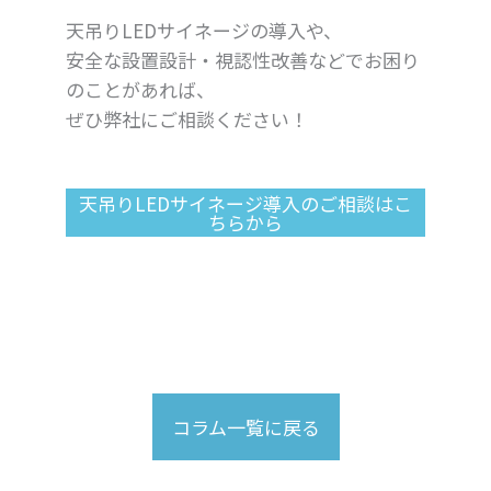
天吊りLEDサイネージの導入や、
安全な設置設計・視認性改善などでお困り
のことがあれば、
ぜひ弊社にご相談ください！
天吊りLEDサイネージ導入のご相談はこ
ちらから
コラム一覧に戻る