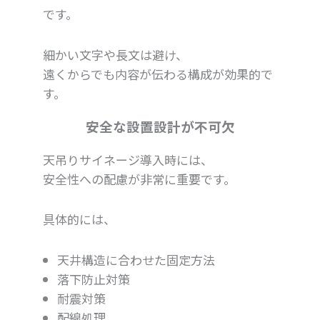
です。
細かい文字や長文は避け、
遠くからでも内容が伝わる構成が効果的で
す。
安全な設置設計が不可欠
天吊りサイネージ導入時には、
安全性への配慮が非常に重要です。
具体的には、
天井構造に合わせた固定方法
落下防止対策
耐震対策
配線処理