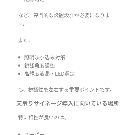
など、専門的な設置設計が必要になりま
す。
また、
照明映り込み対策
視認角度調整
高輝度液晶・LED選定
も、視認性を左右する重要ポイントです。
天吊りサイネージ導入に向いている場所
特に相性が良いのは、
スーパー