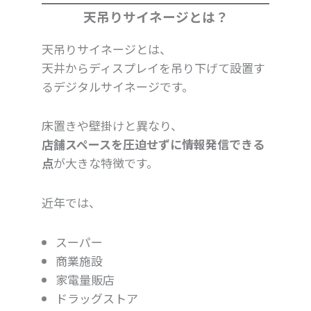
天吊りサイネージとは？
天吊りサイネージとは、
天井からディスプレイを吊り下げて設置す
るデジタルサイネージです。
床置きや壁掛けと異なり、
店舗スペースを圧迫せずに情報発信できる
点
が大きな特徴です。
近年では、
スーパー
商業施設
家電量販店
ドラッグストア