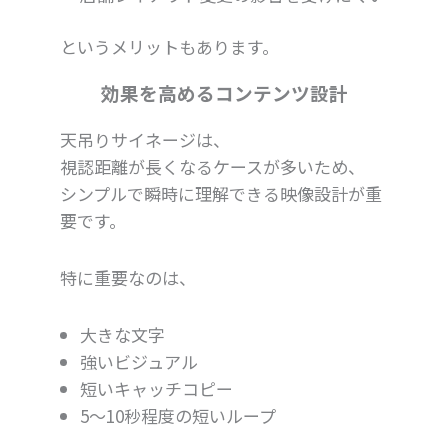
というメリットもあります。
効果を高めるコンテンツ設計
天吊りサイネージは、
視認距離が長くなるケースが多いため、
シンプルで瞬時に理解できる映像設計が重
要です。
特に重要なのは、
大きな文字
強いビジュアル
短いキャッチコピー
5〜10秒程度の短いループ