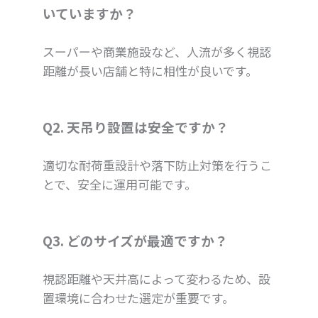
いていますか？
スーパーや商業施設など、人流が多く視認
距離が長い店舗と特に相性が良いです。
Q2. 天吊り設置は安全ですか？
適切な耐荷重設計や落下防止対策を行うこ
とで、安全に運用可能です。
Q3. どのサイズが最適ですか？
視認距離や天井高によって変わるため、設
置環境に合わせた選定が重要です。