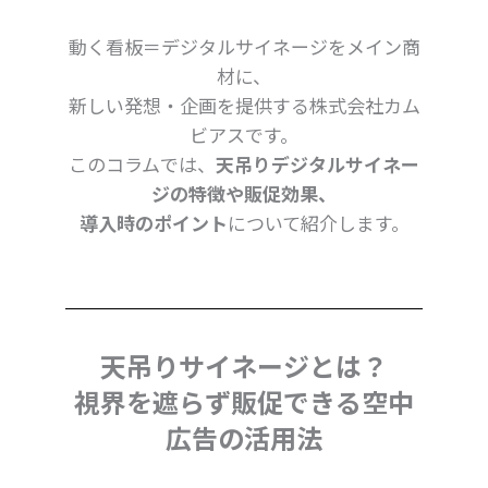
動く看板＝デジタルサイネージをメイン商
材に、
新しい発想・企画を提供する株式会社カム
ビアスです。
このコラムでは、
天吊りデジタルサイネー
ジの特徴や販促効果、
導入時のポイント
について紹介します。
天吊りサイネージとは？
視界を遮らず販促できる空中
広告の活用法