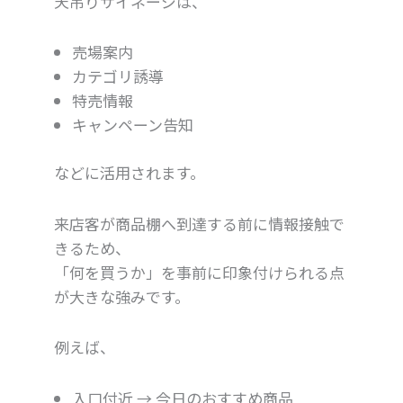
天吊りサイネージは、
売場案内
カテゴリ誘導
特売情報
キャンペーン告知
などに活用されます。
来店客が商品棚へ到達する前に情報接触で
きるため、
「何を買うか」を事前に印象付けられる点
が大きな強みです。
例えば、
入口付近 → 今日のおすすめ商品