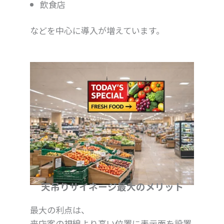
飲食店
などを中心に導入が増えています。
天吊りサイネージ最大のメリット
最大の利点は、
来店客の視線より高い位置に表示面を設置