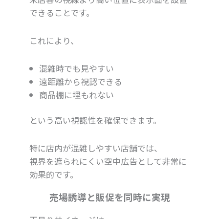
できることです。
これにより、
混雑時でも見やすい
遠距離から視認できる
商品棚に埋もれない
という高い視認性を確保できます。
特に店内が混雑しやすい店舗では、
視界を遮られにくい空中広告として非常に
効果的です。
売場誘導と販促を同時に実現